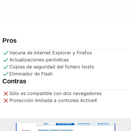
Pros
Vacuna de Internet Explorer y Firefox
Actualizaciones periódicas
Copias de seguridad del fichero hosts
Eliminador de Flash
Contras
Sólo es compatible con dos navegadores
Protección limitada a controles ActiveX