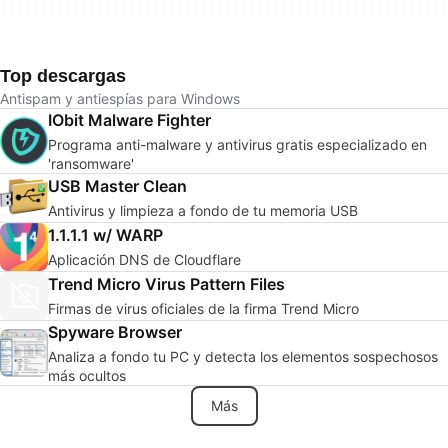
Top descargas
Antispam y antiespías para Windows
IObit Malware Fighter
Programa anti-malware y antivirus gratis especializado en
'ransomware'
USB Master Clean
Antivirus y limpieza a fondo de tu memoria USB
1.1.1.1 w/ WARP
Aplicación DNS de Cloudflare
Trend Micro Virus Pattern Files
Firmas de virus oficiales de la firma Trend Micro
Spyware Browser
Analiza a fondo tu PC y detecta los elementos sospechosos
más ocultos
Más