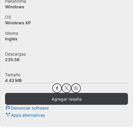
Plataforma
Windows
OS
Windows XP
Idioma
Inglés
Descargas
235.5K
Tamaño
4.43 MB
Agregar reseña
Denunciar software
Apps alternativas