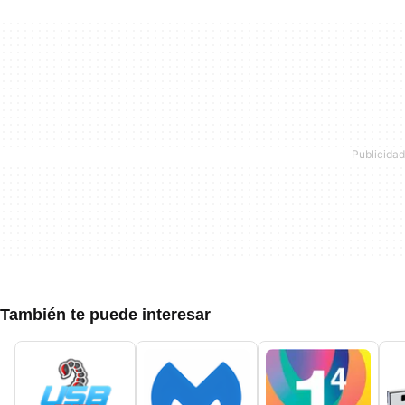
También te puede interesar