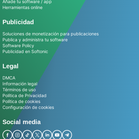
Añade tu software / app
Herramientas online
Publicidad
Soluciones de monetización para publicaciones
Publica y administra tu software
Software Policy
Publicidad en Softonic
Legal
DMCA
Información legal
Términos de uso
Política de Privacidad
Política de cookies
Configuración de cookies
Social media