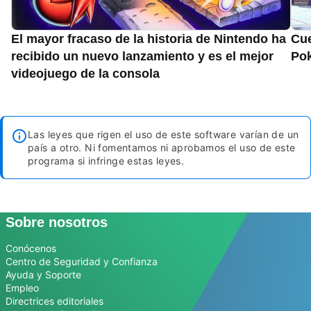
El mayor fracaso de la historia de Nintendo ha
Cue
recibido un nuevo lanzamiento y es el mejor
Pok
videojuego de la consola
Las leyes que rigen el uso de este software varían de un
país a otro. Ni fomentamos ni aprobamos el uso de este
programa si infringe estas leyes.
Sobre nosotros
Conócenos
Centro de Seguridad y Confianza
Ayuda y Soporte
Empleo
Directrices editoriales