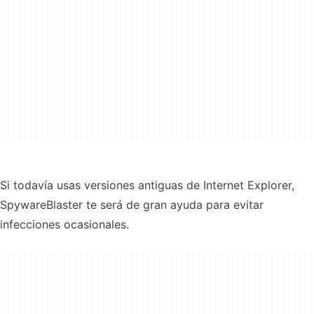
Si todavía usas versiones antiguas de Internet Explorer,
SpywareBlaster te será de gran ayuda para evitar
infecciones ocasionales.