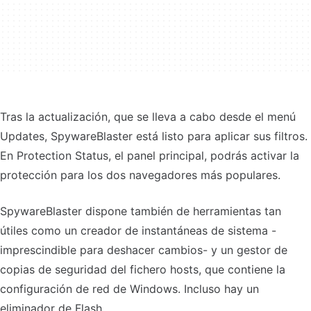
Tras la actualización, que se lleva a cabo desde el menú
Updates, SpywareBlaster está listo para aplicar sus filtros.
En Protection Status, el panel principal, podrás activar la
protección para los dos navegadores más populares.
SpywareBlaster dispone también de herramientas tan
útiles como un creador de instantáneas de sistema -
imprescindible para deshacer cambios- y un gestor de
copias de seguridad del fichero hosts, que contiene la
configuración de red de Windows. Incluso hay un
eliminador de Flash.