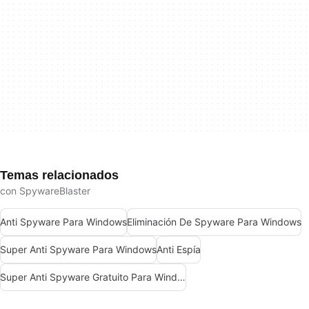
Temas relacionados
con SpywareBlaster
Anti Spyware Para Windows
Eliminación De Spyware Para Windows
Super Anti Spyware Para Windows
Anti Espía
Super Anti Spyware Gratuito Para Windows