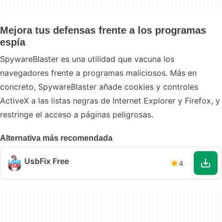
Mejora tus defensas frente a los programas
espía
SpywareBlaster es una utilidad que vacuna los
navegadores frente a programas maliciosos. Más en
concreto, SpywareBlaster añade cookies y controles
ActiveX a las listas negras de Internet Explorer y Firefox, y
restringe el acceso a páginas peligrosas.
Alternativa más recomendada
UsbFix Free
4