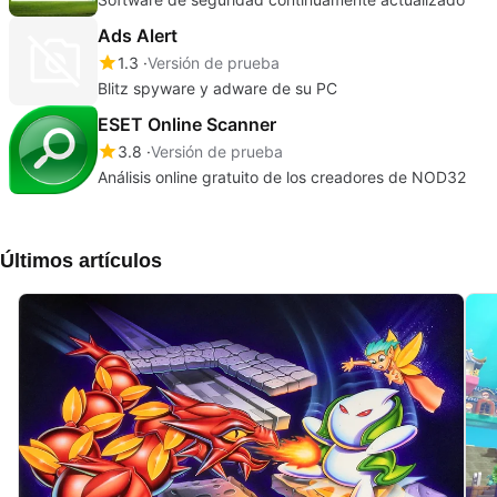
Ads Alert
1.3
Versión de prueba
Blitz spyware y adware de su PC
ESET Online Scanner
3.8
Versión de prueba
Análisis online gratuito de los creadores de NOD32
Últimos artículos